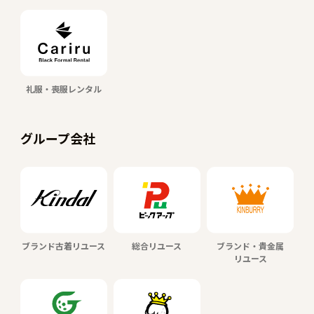
礼服・喪服レンタル
グループ会社
ブランド古着リユース
総合リユース
ブランド・貴金属
リユース