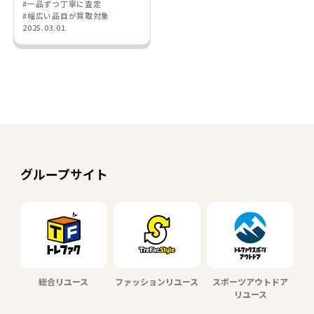
#一品ずつ丁寧に査定
#幅広い品目が買取対象
2025.03.01
グループサイト
総合リユース
ファッションリユース
スポーツアウトドア
リユース