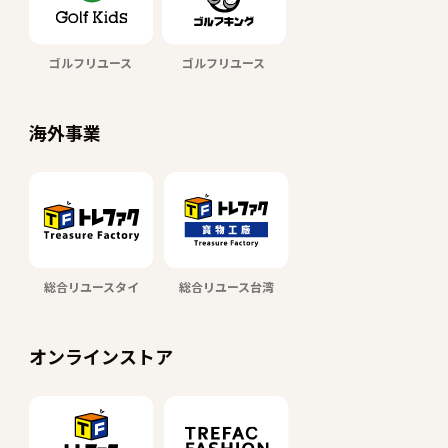
ゴルフリユース
ゴルフリユース
海外事業
総合リユースタイ
総合リユース台湾
オンラインストア