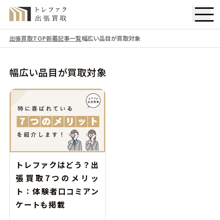
出張買取TOP
新着記事一覧
幅広い品目が買取対象
幅広い品目が買取対象
トレファクはどう？出
張買取7つのメリッ
ト：体験者口コミアン
ケートも掲載