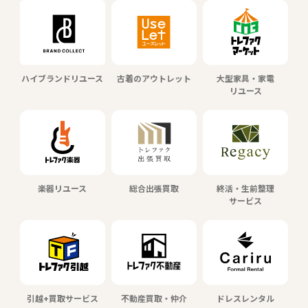
ハイブランドリユース
古着のアウトレット
大型家具・家電
リユース
楽器リユース
総合出張買取
終活・生前整理
サービス
引越+買取サービス
不動産買取・仲介
ドレスレンタル