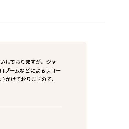
いしておりますが、ジャ
ロブームなどによるレコー
心がけておりますので、