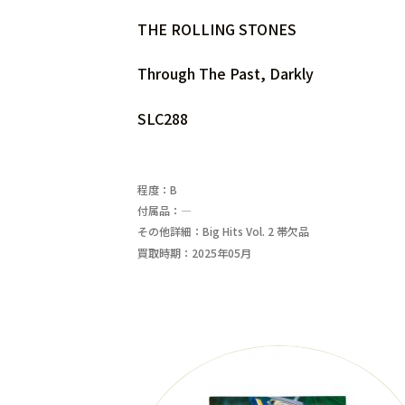
THE ROLLING STONES
Through The Past, Darkly
SLC288
程度：B
付属品：―
その他詳細：Big Hits Vol. 2 帯欠品
買取時期：2025年05月