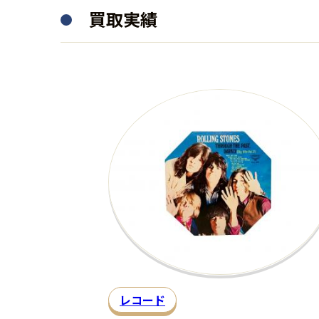
買取実績
レコード