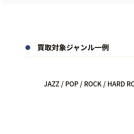
買取対象ジャンル一例
JAZZ / POP / ROCK / HARD 