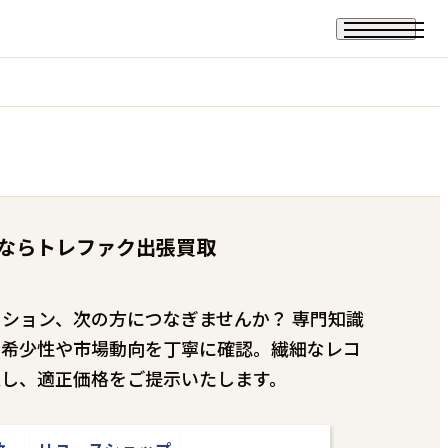
ならトレファク出張買取
ション、次の方につなぎませんか？ 専門知識
、希少性や市場動向を丁寧に確認。繊細なレコ
定し、適正価格をご提示いたします。