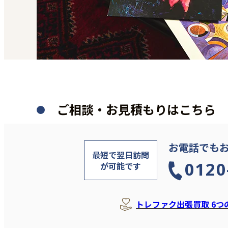
ご相談・お見積もりはこちら
お電話でも
最短で翌日訪問
0120
が可能です
トレファク出張買取 6つ