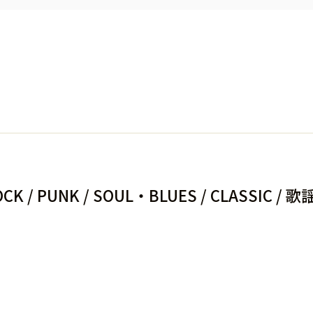
ROCK / PUNK / SOUL・BLUES / CLASSIC / 