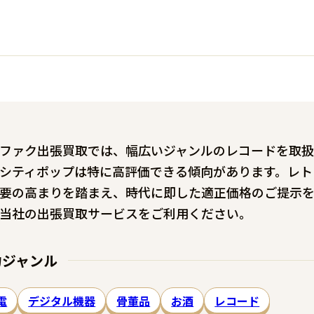
ファク出張買取では、幅広いジャンルのレコードを取扱
シティポップは特に高評価できる傾向があります。レト
要の高まりを踏まえ、時代に即した適正価格のご提示を
当社の出張買取サービスをご利用ください。
力ジャンル
電
デジタル機器
骨董品
お酒
レコード