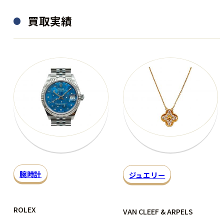
買取実績
腕時計
ジュエリー
ROLEX
VAN CLEEF & ARPELS