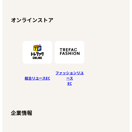
オンラインストア
ファッションリユ
総合リユースEC
ース
EC
企業情報