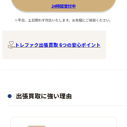
24時間受付中
※平日、土日問わず対応いたします。お気軽にご相談ください。
トレファク出張買取 6つの安心ポイント
出張買取に強い理由