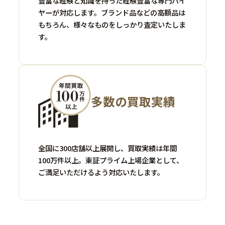
豊富な経験と知識を持った経験豊富な専門バイ
ヤーが対応します。ブランド品などの高額品は
もちろん、様々なものをしっかり査定いたしま
す。
多数の買取実績
全国に300店舗以上展開し、買取実績は年間
100万件以上。東証プライム上場企業として、
ご満足いただけるよう対応いたします。