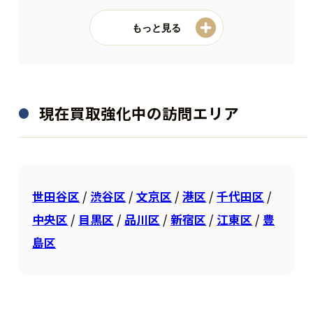
木
もっと見る
現在買取強化中の訪問エリア
世田谷区
/
渋谷区
/
文京区
/
港区
/
千代田区
/
中央区
/
目黒区
/
品川区
/
新宿区
/
江東区
/
豊
島区