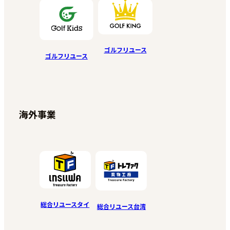
ゴルフリユース
ゴルフリユース
海外事業
総合リユースタイ
総合リユース台湾