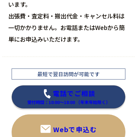
います。
出張費・査定料・搬出代金・キャンセル料は
一切かかりません。お電話またはWebから簡
単にお申込みいただけます。
最短で翌日訪問
が可能です
電話でご相談
受付時間：10:00～18:00
（年末年始除く）
Webで申込む