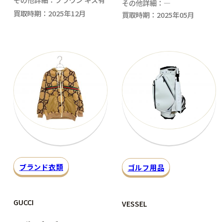
その他詳細：―
買取時期：2025年12月
買取時期：2025年05月
ブランド衣類
ゴルフ用品
GUCCI
VESSEL