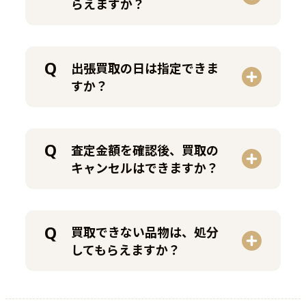
らえますか？
出張買取の日は指定できま
すか？
査定金額を確認後、買取の
キャンセルはできますか？
買取できない品物は、処分
してもらえますか？