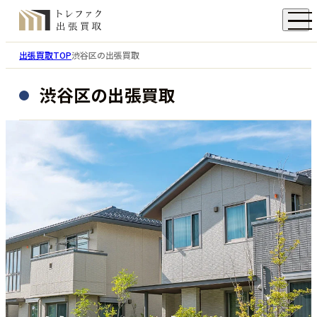
出張買取TOP
渋谷区の出張買取
渋谷区の出張買取