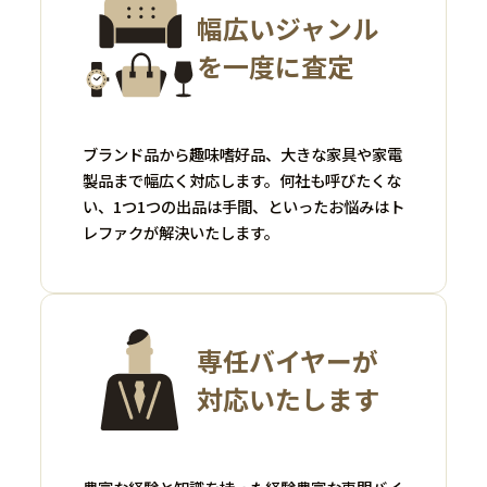
幅広いジャンル
を一度に査定
ブランド品から趣味嗜好品、大きな家具や家電
製品まで幅広く対応します。何社も呼びたくな
い、1つ1つの出品は手間、といったお悩みはト
レファクが解決いたします。
専任バイヤーが
対応いたします